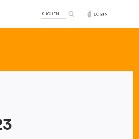
LOGIN
23