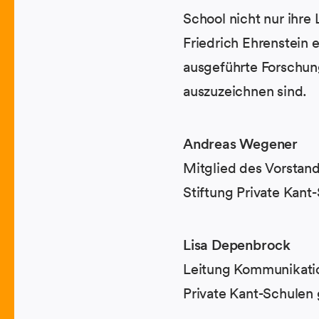
School nicht nur ihre
Friedrich Ehrenstein 
ausgeführte Forschun
auszuzeichnen sind.
Andreas Wegener
Mitglied des Vorstan
Stiftung Private Kant
Lisa Depenbrock
Leitung Kommunikatio
Private Kant-Schule