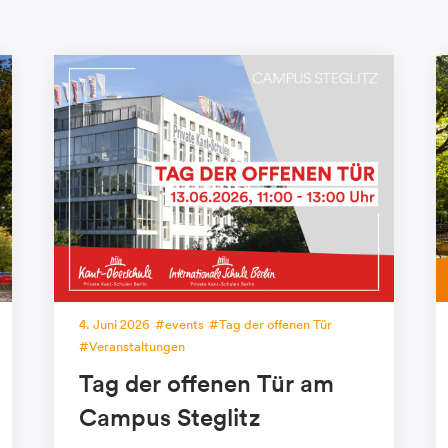
4. Juni 2026
events
Tag der offenen Tür
Veranstaltungen
Tag der offenen Tür am
Campus Steglitz