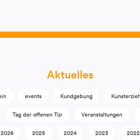
Aktuelles
ein
events
Kundgebung
Kunsterzie
Tag der offenen Tür
Veranstaltungen
2026
2025
2024
2023
2022