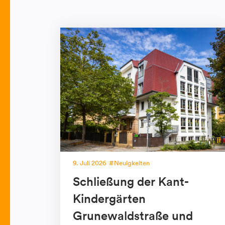
9. Juli 2026
Neuigkeiten
Schließung der Kant-
Kindergärten
Grunewaldstraße und