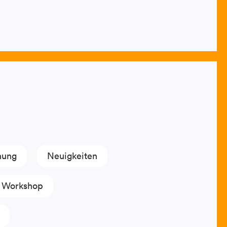
hung
Neuigkeiten
Workshop