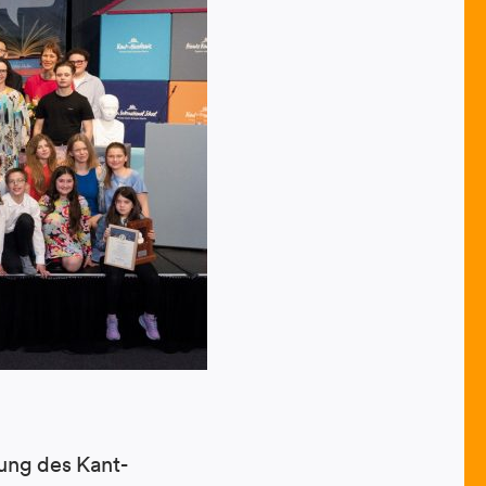
ung des Kant-