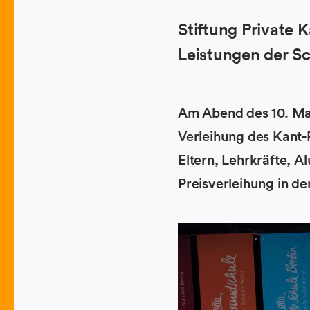
Stiftung Private
Leistungen der Sc
Am Abend des 10. Mai
Verleihung des Kant-
Eltern, Lehrkräfte, A
Preisverleihung in de