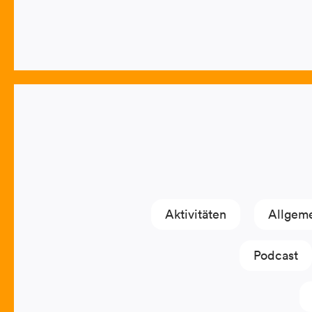
Aktivitäten
Allgem
Podcast