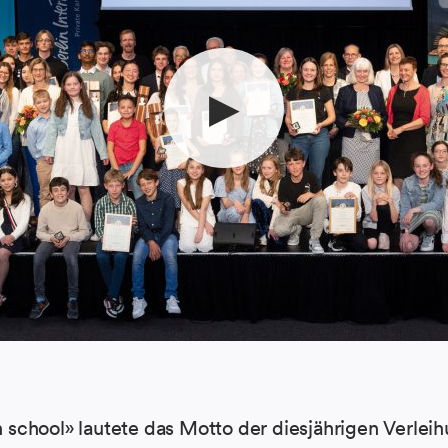
school» lautete das Motto der diesjährigen Verleih