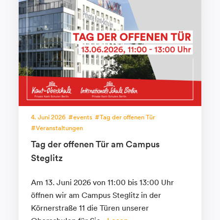
4. Juni 2026
events
Tag der offenen Tür
Veranstaltungen
Tag der offenen Tür am Campus
Steglitz
Am 13. Juni 2026 von 11:00 bis 13:00 Uhr
öffnen wir am Campus Steglitz in der
Körnerstraße 11 die Türen unserer