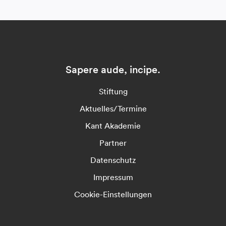
Sapere aude, incipe.
Stiftung
Aktuelles/Termine
Kant Akademie
Partner
Datenschutz
Impressum
Cookie-Einstellungen