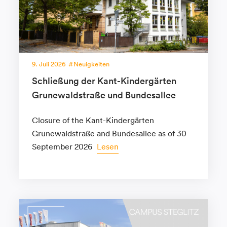
9. Juli 2026
Neuigkeiten
Schließung der Kant-Kindergärten
Grunewaldstraße und Bundesallee
Closure of the Kant-Kindergärten
Grunewaldstraße and Bundesallee as of 30
September 2026
Lesen