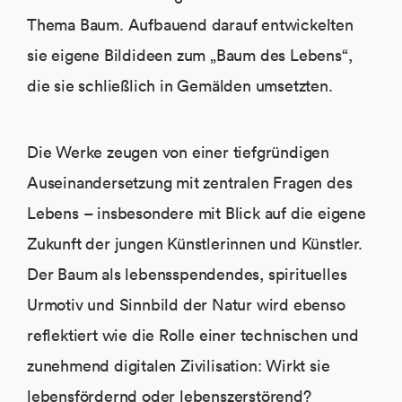
Thema Baum. Aufbauend darauf entwickelten
sie eigene Bildideen zum „Baum des Lebens“,
die sie schließlich in Gemälden umsetzten.
Die Werke zeugen von einer tiefgründigen
Auseinandersetzung mit zentralen Fragen des
Lebens – insbesondere mit Blick auf die eigene
Zukunft der jungen Künstlerinnen und Künstler.
Der Baum als lebensspendendes, spirituelles
Urmotiv und Sinnbild der Natur wird ebenso
reflektiert wie die Rolle einer technischen und
zunehmend digitalen Zivilisation: Wirkt sie
lebensfördernd oder lebenszerstörend?