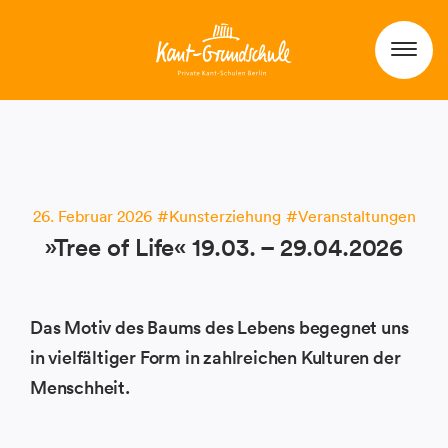
26. Februar 2026
Kunsterziehung
Veranstaltungen
»Tree of Life« 19.03. – 29.04.2026
Das Motiv des Baums des Lebens begegnet uns
in vielfältiger Form in zahlreichen Kulturen der
Menschheit.